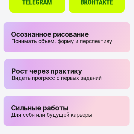
Рост через практику
Видеть прогресс с первых заданий
Сильные работы
Для себя или будущей карьеры
НАШИ КУРСЫ
Выберите свой маршрут обучения
и сделайте первый шаг