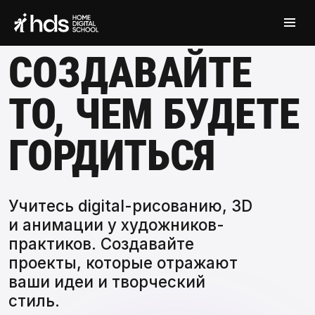
СОЗДАВАЙТЕ
ТО, ЧЕМ БУДЕТЕ
ГОРДИТЬСЯ
Учитесь digital-рисованию, 3D
и анимации у художников-
практиков. Создавайте
проекты, которые отражают
ваши идеи и творческий
стиль.
-30%
0 дней