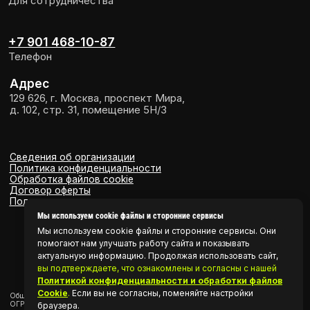
Мы используем cookie файлы и сторонние сервисы
Мы используем cookie файлы и сторонние сервисы. Они
помогают нам улучшать работу сайта и показывать
актуальную информацию. Продолжая использовать сайт,
вы подтверждаете, что ознакомлены и согласны с нашей
Политикой конфиденциальности и обработки файлов
Cookie
.
Если вы не согласны, поменяйте настройки
браузера.