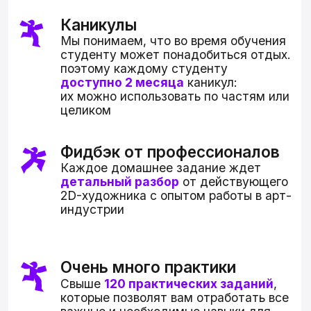
НАШИ КУРАТОРЫ
Эксперты, которые помогут вам
дойти до конца